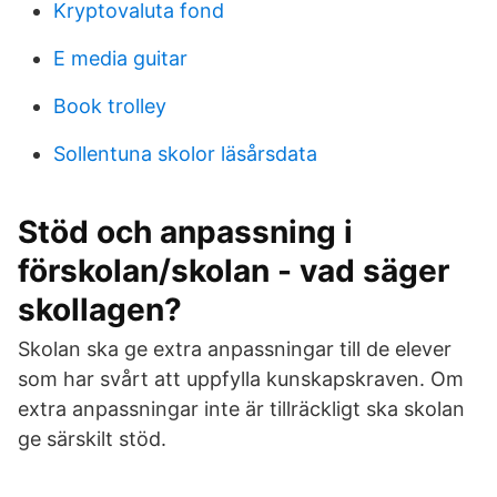
Kryptovaluta fond
E media guitar
Book trolley
Sollentuna skolor läsårsdata
Stöd och anpassning i
förskolan/skolan - vad säger
skollagen?
Skolan ska ge extra anpassningar till de elever
som har svårt att uppfylla kunskapskraven. Om
extra anpassningar inte är tillräckligt ska skolan
ge särskilt stöd.