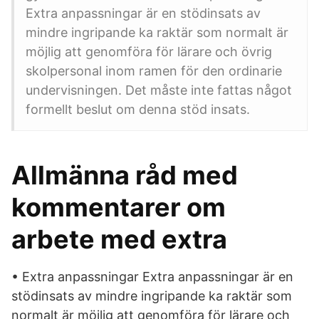
Extra anpassningar är en stödinsats av
mindre ingripande ka­ raktär som normalt är
möjlig att genomföra för lärare och övrig
skolpersonal inom ramen för den ordinarie
undervisningen. Det måste inte fattas något
formellt beslut om denna stöd­ insats.
Allmänna råd med
kommentarer om
arbete med extra
• Extra anpassningar Extra anpassningar är en
stödinsats av mindre ingripande ka­ raktär som
normalt är möjlig att genomföra för lärare och