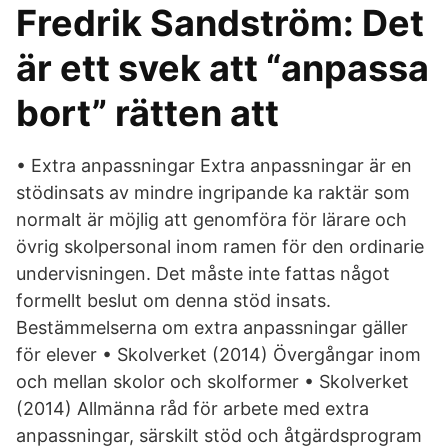
Fredrik Sandström: Det
är ett svek att “anpassa
bort” rätten att
• Extra anpassningar Extra anpassningar är en
stödinsats av mindre ingripande ka­ raktär som
normalt är möjlig att genomföra för lärare och
övrig skolpersonal inom ramen för den ordinarie
undervisningen. Det måste inte fattas något
formellt beslut om denna stöd­ insats.
Bestämmelserna om extra anpassningar gäller
för elever • Skolverket (2014) Övergångar inom
och mellan skolor och skolformer • Skolverket
(2014) Allmänna råd för arbete med extra
anpassningar, särskilt stöd och åtgärdsprogram