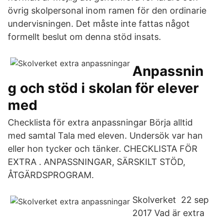
övrig skolpersonal inom ramen för den ordinarie
undervisningen. Det måste inte fattas något
formellt beslut om denna stöd­ insats.
Anpassnin
g och stöd i skolan för elever
med
Checklista för extra anpassningar Börja alltid
med samtal Tala med eleven. Undersök var han
eller hon tycker och tänker. CHECKLISTA FÖR
EXTRA . ANPASSNINGAR, SÄRSKILT STÖD,
ÅTGÄRDSPROGRAM.
Skolverket 22 sep
2017 Vad är extra